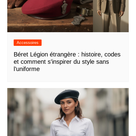
Accessoires
Béret Légion étrangère : histoire, codes
et comment s’inspirer du style sans
l’uniforme