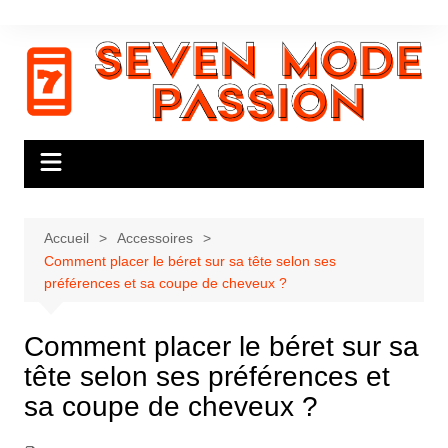
Aller
au
contenu
Accueil
Accessoires
Comment placer le béret sur sa tête selon ses
préférences et sa coupe de cheveux ?
Comment placer le béret sur sa
tête selon ses préférences et
sa coupe de cheveux ?