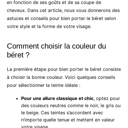
en fonction de ses goûts et de sa coupe de
cheveux. Dans cet article, nous vous donnerons des
astuces et conseils pour bien porter le béret selon
votre style et la forme de votre visage.
Comment choisir la couleur du
béret ?
La première étape pour bien porter le béret consiste
à choisir la bonne couleur. Voici quelques conseils
pour sélectionner la teinte idéale :
Pour une allure classique et chic
, optez pour
des couleurs neutres comme le noir, le gris ou
le beige. Ces teintes s’accordent avec
n’importe quelle tenue et mettent en valeur
votre visage.