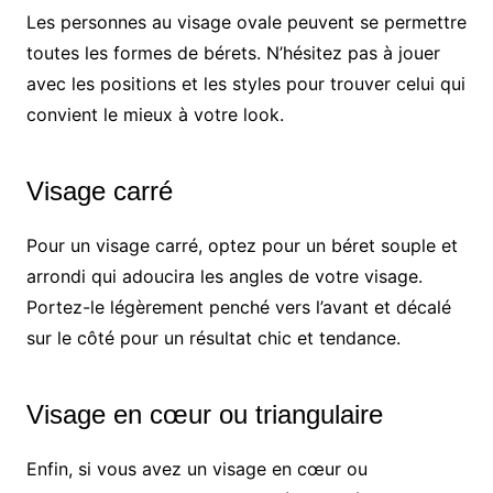
Les personnes au visage ovale peuvent se permettre
toutes les formes de bérets. N’hésitez pas à jouer
avec les positions et les styles pour trouver celui qui
convient le mieux à votre look.
Visage carré
Pour un visage carré, optez pour un béret souple et
arrondi qui adoucira les angles de votre visage.
Portez-le légèrement penché vers l’avant et décalé
sur le côté pour un résultat chic et tendance.
Visage en cœur ou triangulaire
Enfin, si vous avez un visage en cœur ou