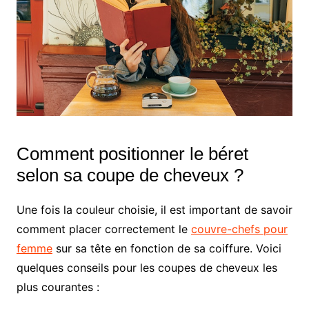
Comment positionner le béret
selon sa coupe de cheveux ?
Une fois la couleur choisie, il est important de savoir
comment placer correctement le
couvre-chefs pour
femme
sur sa tête en fonction de sa coiffure. Voici
quelques conseils pour les coupes de cheveux les
plus courantes :