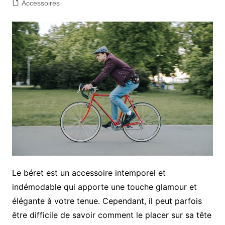
Accessoires
Le béret est un accessoire intemporel et
indémodable qui apporte une touche glamour et
élégante à votre tenue. Cependant, il peut parfois
être difficile de savoir comment le placer sur sa tête