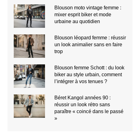
Blouson moto vintage femme :
mixer esprit biker et mode
urbaine au quotidien
Blouson léopard femme : réussir
un look animalier sans en faire
trop
Blouson femme Schott : du look
biker au style urbain, comment
l’intégrer à vos tenues ?
Béret Kangol années 90 :
réussir un look rétro sans
paraître « coincé dans le passé
»