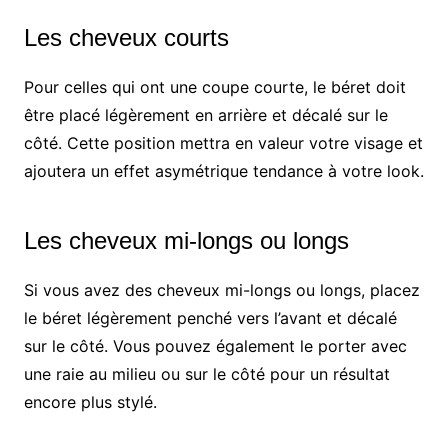
Les cheveux courts
Pour celles qui ont une coupe courte, le béret doit
être placé légèrement en arrière et décalé sur le
côté. Cette position mettra en valeur votre visage et
ajoutera un effet asymétrique tendance à votre look.
Les cheveux mi-longs ou longs
Si vous avez des cheveux mi-longs ou longs, placez
le béret légèrement penché vers l’avant et décalé
sur le côté. Vous pouvez également le porter avec
une raie au milieu ou sur le côté pour un résultat
encore plus stylé.