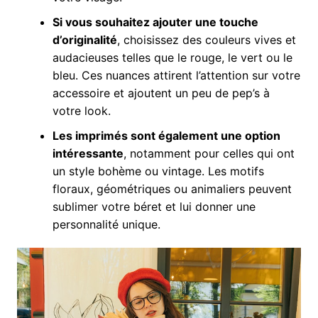
Si vous souhaitez ajouter une touche
d’originalité
, choisissez des couleurs vives et
audacieuses telles que le rouge, le vert ou le
bleu. Ces nuances attirent l’attention sur votre
accessoire et ajoutent un peu de pep’s à
votre look.
Les imprimés sont également une option
intéressante
, notamment pour celles qui ont
un style bohème ou vintage. Les motifs
floraux, géométriques ou animaliers peuvent
sublimer votre béret et lui donner une
personnalité unique.