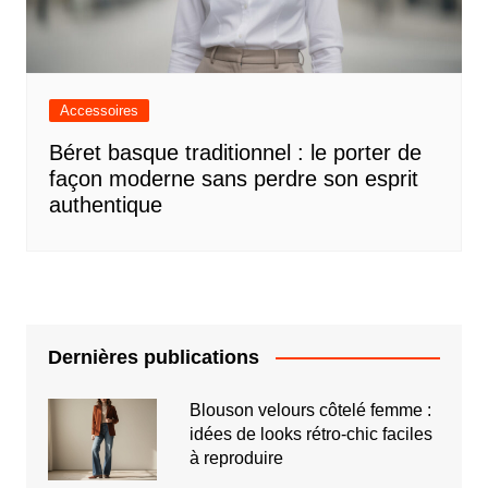
Accessoires
Béret basque traditionnel : le porter de
façon moderne sans perdre son esprit
authentique
Dernières publications
Blouson velours côtelé femme :
idées de looks rétro-chic faciles
à reproduire