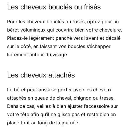
Les cheveux bouclés ou frisés
Pour les cheveux bouclés ou frisés, optez pour un
béret volumineux qui couvrira bien votre chevelure.
Placez-le légèrement penché vers l’avant et décalé
sur le côté, en laissant vos boucles s’échapper
librement autour du visage.
Les cheveux attachés
Le béret peut aussi se porter avec les cheveux
attachés en queue de cheval, chignon ou tresse.
Dans ce cas, veillez à bien ajuster l’accessoire sur
votre tête afin qu’il ne glisse pas et reste bien en
place tout au long de la journée.