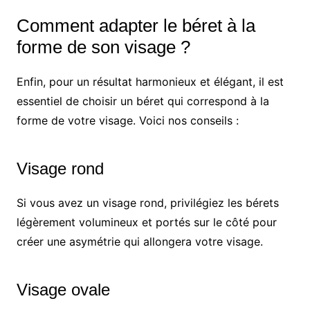
Comment adapter le béret à la
forme de son visage ?
Enfin, pour un résultat harmonieux et élégant, il est
essentiel de choisir un béret qui correspond à la
forme de votre visage. Voici nos conseils :
Visage rond
Si vous avez un visage rond, privilégiez les bérets
légèrement volumineux et portés sur le côté pour
créer une asymétrie qui allongera votre visage.
Visage ovale