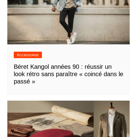
Accessoires
Béret Kangol années 90 : réussir un
look rétro sans paraître « coincé dans le
passé »