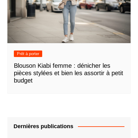
Prêt à porter
Blouson Kiabi femme : dénicher les
pièces stylées et bien les assortir à petit
budget
Dernières publications