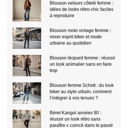
Blouson velours côtelé femme :
idées de looks rétro-chic faciles
à reproduire
Blouson moto vintage femme :
mixer esprit biker et mode
urbaine au quotidien
Blouson léopard femme : réussir
un look animalier sans en faire
trop
Blouson femme Schott : du look
biker au style urbain, comment
l’intégrer à vos tenues ?
Béret Kangol années 90 :
réussir un look rétro sans
paraître « coincé dans le passé