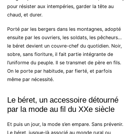
pour résister aux intempéries, garder la tête au
chaud, et durer.
Porté par les bergers dans les montagnes, adopté
ensuite par les ouvriers, les soldats, les pêcheurs…
le béret devient un couvre-chef du quotidien. Noir,
sobre, sans fioriture, il fait partie intégrante de
l’uniforme du peuple. Il se transmet de père en fils.
On le porte par habitude, par fierté, et parfois
même par nécessité.
Le béret, un accessoire détourné
par la mode au fil du XXe siècle
Et puis un jour, la mode s’en empare. Sans prévenir.
Le béret, jusque-là associé au monde rural ou