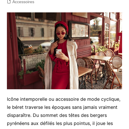
Accessoires
Icône intemporelle ou accessoire de mode cyclique,
le béret traverse les époques sans jamais vraiment
disparaître. Du sommet des têtes des bergers
pyrénéens aux défilés les plus pointus, il joue les