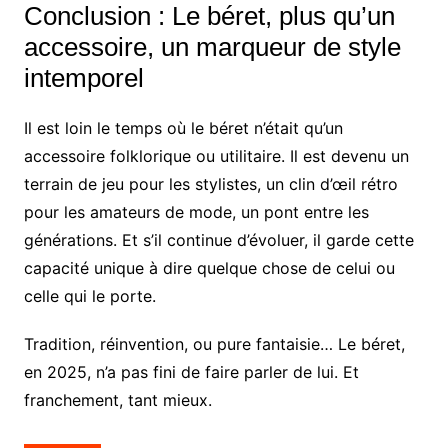
Conclusion : Le béret, plus qu’un
accessoire, un marqueur de style
intemporel
Il est loin le temps où le béret n’était qu’un
accessoire folklorique ou utilitaire. Il est devenu un
terrain de jeu pour les stylistes, un clin d’œil rétro
pour les amateurs de mode, un pont entre les
générations. Et s’il continue d’évoluer, il garde cette
capacité unique à dire quelque chose de celui ou
celle qui le porte.
Tradition, réinvention, ou pure fantaisie… Le béret,
en 2025, n’a pas fini de faire parler de lui. Et
franchement, tant mieux.