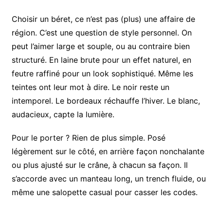
Choisir un béret, ce n’est pas (plus) une affaire de
région. C’est une question de style personnel. On
peut l’aimer large et souple, ou au contraire bien
structuré. En laine brute pour un effet naturel, en
feutre raffiné pour un look sophistiqué. Même les
teintes ont leur mot à dire. Le noir reste un
intemporel. Le bordeaux réchauffe l’hiver. Le blanc,
audacieux, capte la lumière.
Pour le porter ? Rien de plus simple. Posé
légèrement sur le côté, en arrière façon nonchalante
ou plus ajusté sur le crâne, à chacun sa façon. Il
s’accorde avec un manteau long, un trench fluide, ou
même une salopette casual pour casser les codes.