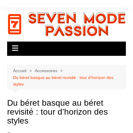
Aller
au
contenu
Accueil
Accessoires
Du béret basque au béret revisité : tour d’horizon des
styles
Du béret basque au béret
revisité : tour d’horizon des
styles