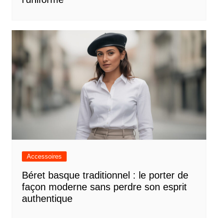
Accessoires
Béret basque traditionnel : le porter de
façon moderne sans perdre son esprit
authentique