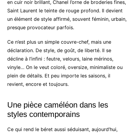
en cuir noir brillant, Chanel l’orne de broderies fines,
Saint Laurent le teinte de rouge profond. Il devient
un élément de style affirmé, souvent féminin, urbain,
presque provocateur parfois.
Ce n’est plus un simple couvre-chef, mais une
déclaration. De style, de goût, de liberté. Il se
décline à l’infini : feutre, velours, laine mérinos,
vinyle… On le veut coloré, oversize, minimaliste ou
plein de détails. Et peu importe les saisons, il
revient, encore et toujours.
Une pièce caméléon dans les
styles contemporains
Ce qui rend le béret aussi séduisant, aujourd’hui,