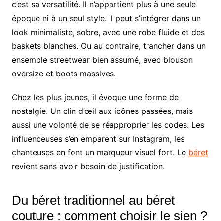
c’est sa versatilité. Il n’appartient plus à une seule
époque ni à un seul style. Il peut s’intégrer dans un
look minimaliste, sobre, avec une robe fluide et des
baskets blanches. Ou au contraire, trancher dans un
ensemble streetwear bien assumé, avec blouson
oversize et boots massives.
Chez les plus jeunes, il évoque une forme de
nostalgie. Un clin d’œil aux icônes passées, mais
aussi une volonté de se réapproprier les codes. Les
influenceuses s’en emparent sur Instagram, les
chanteuses en font un marqueur visuel fort. Le
béret
revient sans avoir besoin de justification.
Du béret traditionnel au béret
couture : comment choisir le sien ?