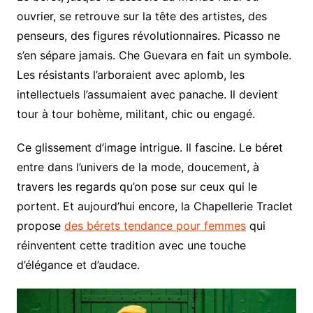
ouvrier, se retrouve sur la tête des artistes, des
penseurs, des figures révolutionnaires. Picasso ne
s’en sépare jamais. Che Guevara en fait un symbole.
Les résistants l’arboraient avec aplomb, les
intellectuels l’assumaient avec panache. Il devient
tour à tour bohème, militant, chic ou engagé.
Ce glissement d’image intrigue. Il fascine. Le béret
entre dans l’univers de la mode, doucement, à
travers les regards qu’on pose sur ceux qui le
portent. Et aujourd’hui encore, la Chapellerie Traclet
propose
des bérets tendance pour femmes
qui
réinventent cette tradition avec une touche
d’élégance et d’audace.