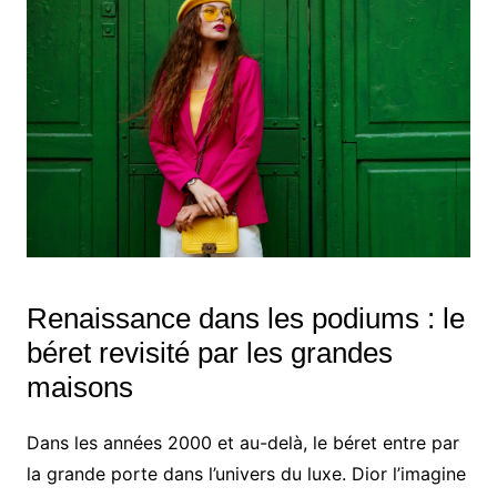
Renaissance dans les podiums : le
béret revisité par les grandes
maisons
Dans les années 2000 et au-delà, le béret entre par
la grande porte dans l’univers du luxe. Dior l’imagine