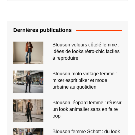
Dernières publications
Blouson velours côtelé femme :
idées de looks rétro-chic faciles
à reproduire
Blouson moto vintage femme :
mixer esprit biker et mode
urbaine au quotidien
Blouson léopard femme : réussir
un look animalier sans en faire
trop
Blouson femme Schott : du look