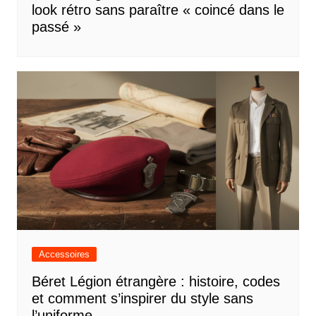
look rétro sans paraître « coincé dans le
passé »
Accessoires
Béret Légion étrangère : histoire, codes
et comment s’inspirer du style sans
l’uniforme