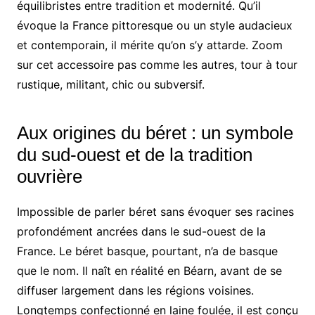
équilibristes entre tradition et modernité. Qu’il
évoque la France pittoresque ou un style audacieux
et contemporain, il mérite qu’on s’y attarde. Zoom
sur cet accessoire pas comme les autres, tour à tour
rustique, militant, chic ou subversif.
Aux origines du béret : un symbole
du sud-ouest et de la tradition
ouvrière
Impossible de parler béret sans évoquer ses racines
profondément ancrées dans le sud-ouest de la
France. Le béret basque, pourtant, n’a de basque
que le nom. Il naît en réalité en Béarn, avant de se
diffuser largement dans les régions voisines.
Longtemps confectionné en laine foulée, il est conçu