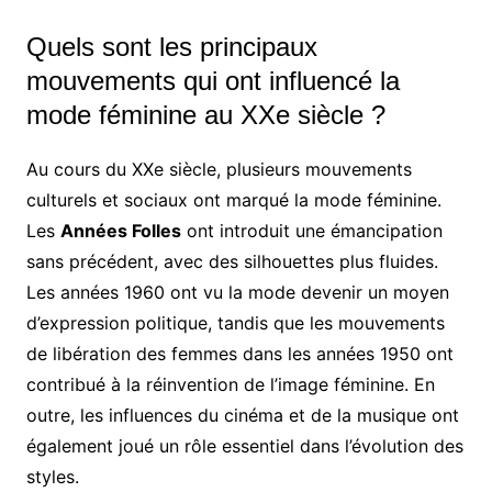
Quels sont les principaux
mouvements qui ont influencé la
mode féminine au XXe siècle ?
Au cours du XXe siècle, plusieurs mouvements
culturels et sociaux ont marqué la mode féminine.
Les
Années Folles
ont introduit une émancipation
sans précédent, avec des silhouettes plus fluides.
Les années 1960 ont vu la mode devenir un moyen
d’expression politique, tandis que les mouvements
de libération des femmes dans les années 1950 ont
contribué à la réinvention de l’image féminine. En
outre, les influences du cinéma et de la musique ont
également joué un rôle essentiel dans l’évolution des
styles.