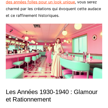
des années folles pour un look unique
, vous serez
charmé par les créations qui évoquent cette audace
et ce raffinement historiques.
Les Années 1930-1940 : Glamour
et Rationnement