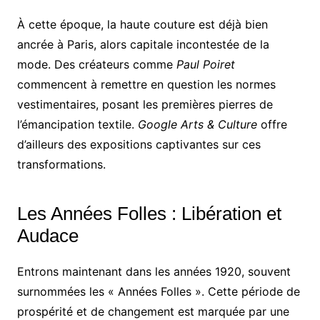
À cette époque, la haute couture est déjà bien
ancrée à Paris, alors capitale incontestée de la
mode. Des créateurs comme
Paul Poiret
commencent à remettre en question les normes
vestimentaires, posant les premières pierres de
l’émancipation textile.
Google Arts & Culture
offre
d’ailleurs des expositions captivantes sur ces
transformations.
Les Années Folles : Libération et
Audace
Entrons maintenant dans les années 1920, souvent
surnommées les « Années Folles ». Cette période de
prospérité et de changement est marquée par une