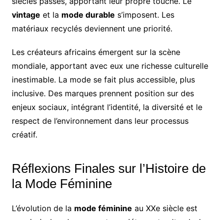
siècles passés, apportant leur propre touche. Le
vintage
et la
mode durable
s’imposent. Les
matériaux recyclés deviennent une priorité.
Les créateurs africains émergent sur la scène
mondiale, apportant avec eux une richesse culturelle
inestimable. La mode se fait plus accessible, plus
inclusive. Des marques prennent position sur des
enjeux sociaux, intégrant l’identité, la diversité et le
respect de l’environnement dans leur processus
créatif.
Réflexions Finales sur l’Histoire de
la Mode Féminine
L’évolution de la
mode féminine
au XXe siècle est