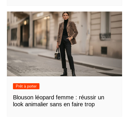
Prêt à porter
Blouson léopard femme : réussir un
look animalier sans en faire trop