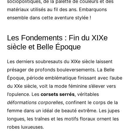
sociopolitiques, de la palette de couleurs et des
matériaux utilisés au fil des ans. Embarquons
ensemble dans cette aventure stylée !
Les Fondements : Fin du XIXe
siècle et Belle Époque
Les derniers soubresauts du XIXe siècle laissent
présager de profonds bouleversements. La Belle
Époque, période emblématique finissant avec l’aube
du XXe siècle, voit la mode féminine s’élever vers
l’opulence. Les
corsets serrés
, véritables
déformations corporelles
, confinent le corps de la
femme dans un idéal de beauté extrême. Les jupes
longues, les traînes et les motifs floraux ornent les
robes luxueuses.