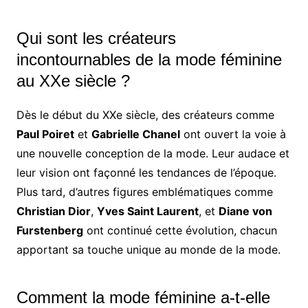
Qui sont les créateurs
incontournables de la mode féminine
au XXe siècle ?
Dès le début du XXe siècle, des créateurs comme
Paul Poiret
et
Gabrielle Chanel
ont ouvert la voie à
une nouvelle conception de la mode. Leur audace et
leur vision ont façonné les tendances de l’époque.
Plus tard, d’autres figures emblématiques comme
Christian Dior
,
Yves Saint Laurent
, et
Diane von
Furstenberg
ont continué cette évolution, chacun
apportant sa touche unique au monde de la mode.
Comment la mode féminine a-t-elle