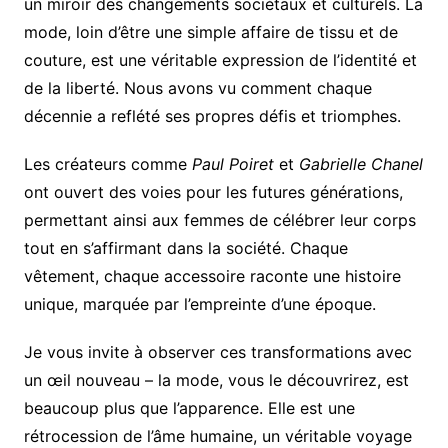
un miroir des changements sociétaux et culturels. La
mode, loin d’être une simple affaire de tissu et de
couture, est une véritable expression de l’identité et
de la liberté. Nous avons vu comment chaque
décennie a reflété ses propres défis et triomphes.
Les créateurs comme
Paul Poiret
et
Gabrielle Chanel
ont ouvert des voies pour les futures générations,
permettant ainsi aux femmes de célébrer leur corps
tout en s’affirmant dans la société. Chaque
vêtement, chaque accessoire raconte une histoire
unique, marquée par l’empreinte d’une époque.
Je vous invite à observer ces transformations avec
un œil nouveau – la mode, vous le découvrirez, est
beaucoup plus que l’apparence. Elle est une
rétrocession de l’âme humaine, un véritable voyage