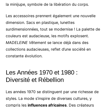
la minijupe, symbole de la libération du corps.
Les accessoires prennent également une nouvelle
dimension. Sacs en plastique, lunettes
surdimensionnées, tout se modernise ! La palette de
couleurs est audacieuse, les motifs explosent.
MADELEINE Vêtement
se lance déjà dans des
collections audacieuses, reflet d’une société en
constante évolution.
Les Années 1970 et 1980 :
Diversité et Rébellion
Les années 1970 se distinguent par une richesse de
styles. La mode s’inspire de diverses cultures, y
compris les
influences africaines
. Des créateurs