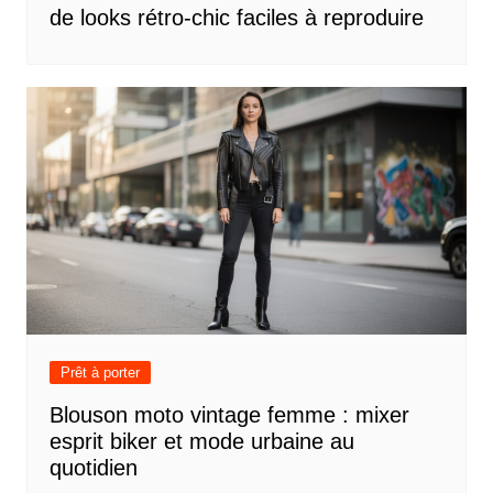
de looks rétro-chic faciles à reproduire
Prêt à porter
Blouson moto vintage femme : mixer
esprit biker et mode urbaine au
quotidien