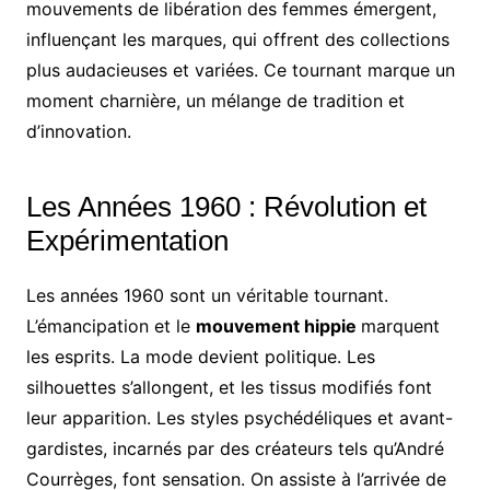
mouvements de libération des femmes émergent,
influençant les marques, qui offrent des collections
plus audacieuses et variées. Ce tournant marque un
moment charnière, un mélange de tradition et
d’innovation.
Les Années 1960 : Révolution et
Expérimentation
Les années 1960 sont un véritable tournant.
L’émancipation et le
mouvement hippie
marquent
les esprits. La mode devient politique. Les
silhouettes s’allongent, et les tissus modifiés font
leur apparition. Les styles psychédéliques et avant-
gardistes, incarnés par des créateurs tels qu’André
Courrèges, font sensation. On assiste à l’arrivée de