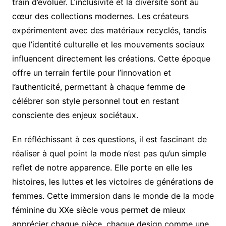
train d’évoluer. L’inclusivité et la diversité sont au
cœur des collections modernes. Les créateurs
expérimentent avec des matériaux recyclés, tandis
que l’identité culturelle et les mouvements sociaux
influencent directement les créations. Cette époque
offre un terrain fertile pour l’innovation et
l’authenticité, permettant à chaque femme de
célébrer son style personnel tout en restant
consciente des enjeux sociétaux.
En réfléchissant à ces questions, il est fascinant de
réaliser à quel point la mode n’est pas qu’un simple
reflet de notre apparence. Elle porte en elle les
histoires, les luttes et les victoires de générations de
femmes. Cette immersion dans le monde de la mode
féminine du XXe siècle vous permet de mieux
apprécier chaque pièce, chaque design comme une