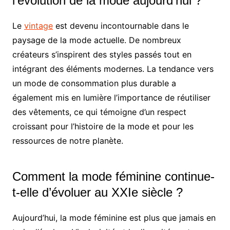
l’évolution de la mode aujourd’hui ?
Le
vintage
est devenu incontournable dans le
paysage de la mode actuelle. De nombreux
créateurs s’inspirent des styles passés tout en
intégrant des éléments modernes. La tendance vers
un mode de consommation plus durable a
également mis en lumière l’importance de réutiliser
des vêtements, ce qui témoigne d’un respect
croissant pour l’histoire de la mode et pour les
ressources de notre planète.
Comment la mode féminine continue-
t-elle d’évoluer au XXIe siècle ?
Aujourd’hui, la mode féminine est plus que jamais en