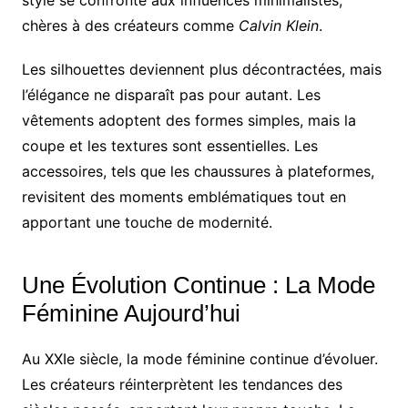
style se confronte aux influences minimalistes,
chères à des créateurs comme
Calvin Klein
.
Les silhouettes deviennent plus décontractées, mais
l’élégance ne disparaît pas pour autant. Les
vêtements adoptent des formes simples, mais la
coupe et les textures sont essentielles. Les
accessoires, tels que les chaussures à plateformes,
revisitent des moments emblématiques tout en
apportant une touche de modernité.
Une Évolution Continue : La Mode
Féminine Aujourd’hui
Au XXIe siècle, la mode féminine continue d’évoluer.
Les créateurs réinterprètent les tendances des